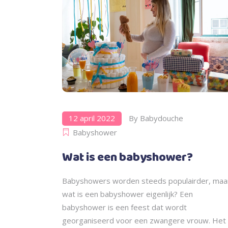
12 april 2022
By
Babydouche
Babyshower
Wat is een babyshower?
Babyshowers worden steeds populairder, maa
wat is een babyshower eigenlijk? Een
babyshower is een feest dat wordt
georganiseerd voor een zwangere vrouw. Het