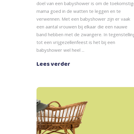
doel van een babyshower is om de toekomstig
mama goed in de watten te leggen en te
verwennen. Met een babyshower zijn er vaak
een aantal vrouwen bij elkaar die een nauwe
band hebben met de zwangere. In tegenstellin
tot een vrijgezellenfeest is het bij een
babyshower wel heel
Lees verder