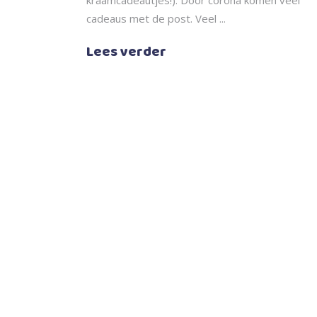
cadeaus met de post. Veel
Lees verder