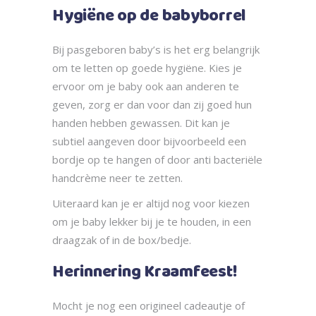
Hygiëne op de babyborrel
Bij pasgeboren baby’s is het erg belangrijk
om te letten op goede hygiëne. Kies je
ervoor om je baby ook aan anderen te
geven, zorg er dan voor dan zij goed hun
handen hebben gewassen. Dit kan je
subtiel aangeven door bijvoorbeeld een
bordje op te hangen of door anti bacteriële
handcrème neer te zetten.
Uiteraard kan je er altijd nog voor kiezen
om je baby lekker bij je te houden, in een
draagzak of in de box/bedje.
Herinnering Kraamfeest!
Mocht je nog een origineel cadeautje of