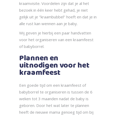
kraamvisite. Voordelen zijn dat je al het
bezoek in één keer hebt gehad, je niet
gelijk uit je ‘’kraambubbel’’ hoeft en dat je in
alle rust kan wennen aan je baby.
Wij geven je hierbij een paar handvatten
voor het organiseren van een kraamfeest
of babyborrel.
Plannen en
uitnodigen voor het
kraamfeest
Een goede tijd om een kraamfeest of
babyborrel te organiseren is tussen de 6
weken tot 3 maanden nadat de baby is
geboren. Door het wat later te plannen
heeft de nieuwe mama genoeg tijd om bij