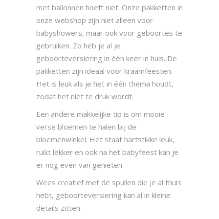
met ballonnen hoeft niet. Onze pakketten in
onze webshop zijn niet alleen voor
babyshowers, maar ook voor geboortes te
gebruiken. Zo heb je al je
geboorteversiering in één keer in huis. De
pakketten zijn ideaal voor kraamfeesten.
Het is leuk als je het in één thema houdt,
zodat het niet te druk wordt.
Een andere makkelijke tip is om mooie
verse bloemen te halen bij de
bloemenwinkel. Het staat hartstikke leuk,
ruikt lekker en ook na het babyfeest kan je
er nog even van genieten.
Wees creatief met de spullen die je al thuis
hebt, geboorteversiering kan al in kleine
details zitten.