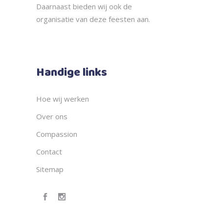
Daarnaast bieden wij ook de
organisatie
van deze feesten aan.
Handige links
Hoe wij werken
Over ons
Compassion
Contact
Sitemap