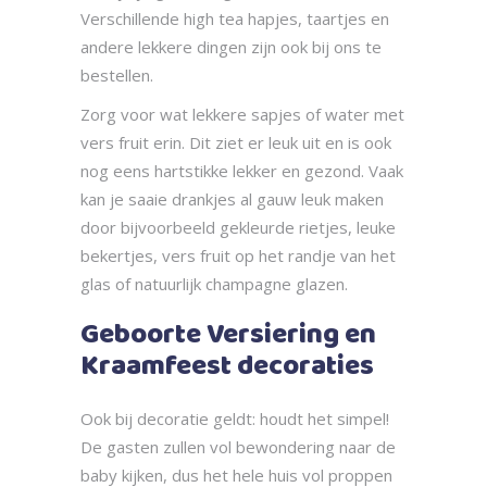
Verschillende high tea hapjes, taartjes en
andere lekkere dingen zijn ook bij ons te
bestellen.
Zorg voor wat lekkere sapjes of water met
vers fruit erin. Dit ziet er leuk uit en is ook
nog eens hartstikke lekker en gezond. Vaak
kan je saaie drankjes al gauw leuk maken
door bijvoorbeeld gekleurde rietjes, leuke
bekertjes, vers fruit op het randje van het
glas of natuurlijk champagne glazen.
Geboorte Versiering en
Kraamfeest decoraties
Ook bij decoratie geldt: houdt het simpel!
De gasten zullen vol bewondering naar de
baby kijken, dus het hele huis vol proppen