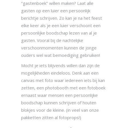
‘’gastenboek’’ willen maken? Laat alle
gasten op een luier een persoonlijk
berichtje schrijven. Zo kan je na het feest
elke keer als je een luier verschoont een
persoonlijke boodschap lezen van al je
gasten. Vooral bij de nachtelijke
verschoonmomenten kunnen de jonge
ouders wel wat bemoediging gebruiken!
Mocht je iets blijvends willen dan zijn de
mogelijkheden eindeloos. Denk aan een
canvas met foto waar iedereen iets bij kan
zetten, een photobooth met een fotoboek
ernaast waar mensen een persoonlijke
boodschap kunnen schrijven of houten
blokjes voor de kleine. (in veel van onze
pakketten zitten al fotoprops!)