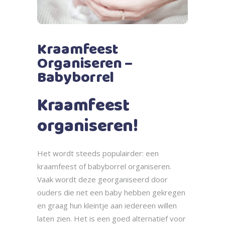
Kraamfeest
Organiseren –
Babyborrel
Kraamfeest
organiseren!
Het wordt steeds populairder: een
kraamfeest of babyborrel organiseren.
Vaak wordt deze georganiseerd door
ouders die net een baby hebben gekregen
en graag hun kleintje aan iedereen willen
laten zien. Het is een goed alternatief voor