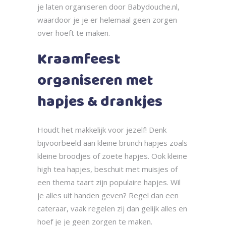
je laten organiseren door Babydouche.nl,
waardoor je je er helemaal geen zorgen
over hoeft te maken.
Kraamfeest
organiseren met
hapjes & drankjes
Houdt het makkelijk voor jezelf! Denk
bijvoorbeeld aan kleine brunch hapjes zoals
kleine broodjes of zoete hapjes. Ook kleine
high tea hapjes, beschuit met muisjes of
een thema taart zijn populaire hapjes. Wil
je alles uit handen geven? Regel dan een
cateraar, vaak regelen zij dan gelijk alles en
hoef je je geen zorgen te maken.