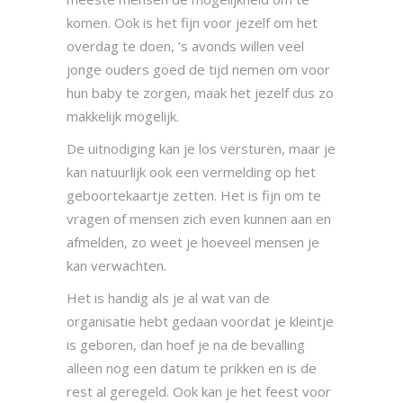
komen. Ook is het fijn voor jezelf om het
overdag te doen, ’s avonds willen veel
jonge ouders goed de tijd nemen om voor
hun baby te zorgen, maak het jezelf dus zo
makkelijk mogelijk.
De uitnodiging kan je los versturen, maar je
kan natuurlijk ook een vermelding op het
geboortekaartje zetten. Het is fijn om te
vragen of mensen zich even kunnen aan en
afmelden, zo weet je hoeveel mensen je
kan verwachten.
Het is handig als je al wat van de
organisatie hebt gedaan voordat je kleintje
is geboren, dan hoef je na de bevalling
alleen nog een datum te prikken en is de
rest al geregeld. Ook kan je het feest voor