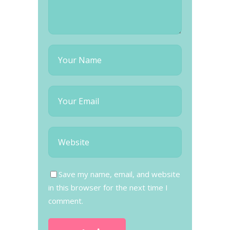
Save my name, email, and website
in this browser for the next time I
comment.