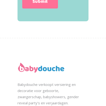
Babydouche
verkoopt
versiering en
decoratie voor geboorte,
zwangerschap, babyshowers, gender
reveal party’s en verjaardagen.