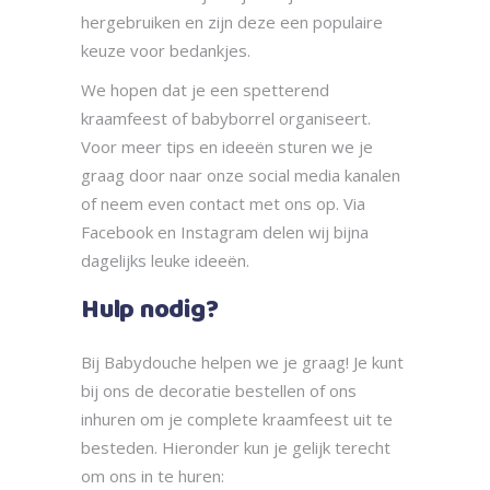
hergebruiken en zijn deze een populaire
keuze voor bedankjes.
We hopen dat je een spetterend
kraamfeest of babyborrel organiseert.
Voor meer tips en ideeën sturen we je
graag door naar onze social media kanalen
of neem even contact met ons op. Via
Facebook en Instagram delen wij bijna
dagelijks leuke ideeën.
Hulp nodig?
Bij Babydouche helpen we je graag! Je kunt
bij ons de decoratie bestellen of ons
inhuren om je complete kraamfeest uit te
besteden. Hieronder kun je gelijk terecht
om ons in te huren: