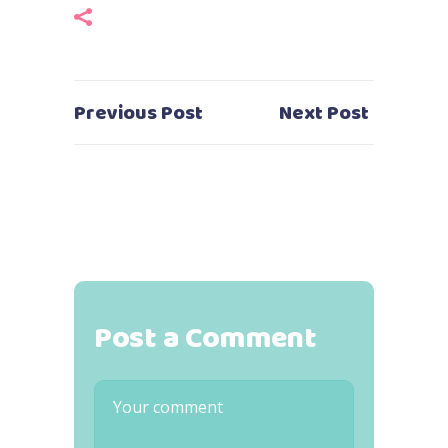
Previous Post
Next Post
Post a Comment