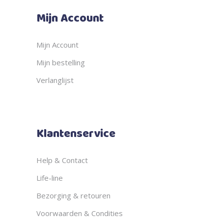
Mijn Account
Mijn Account
Mijn bestelling
Verlanglijst
Klantenservice
Help & Contact
Life-line
Bezorging & retouren
Voorwaarden & Condities