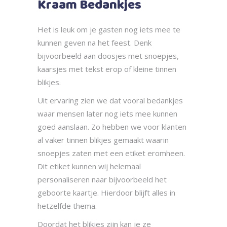
Kraam Bedankjes
Het is leuk om je gasten nog iets mee te
kunnen geven na het feest. Denk
bijvoorbeeld aan doosjes met snoepjes,
kaarsjes met tekst erop of kleine tinnen
blikjes.
Uit ervaring zien we dat vooral bedankjes
waar mensen later nog iets mee kunnen
goed aanslaan. Zo hebben we voor klanten
al vaker tinnen blikjes gemaakt waarin
snoepjes zaten met een etiket eromheen.
Dit etiket kunnen wij helemaal
personaliseren naar bijvoorbeeld het
geboorte kaartje. Hierdoor blijft alles in
hetzelfde thema.
Doordat het blikjes zijn kan je ze