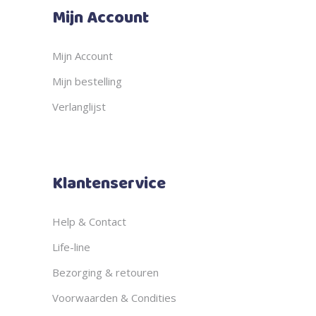
Mijn Account
Mijn Account
Mijn bestelling
Verlanglijst
Klantenservice
Help & Contact
Life-line
Bezorging & retouren
Voorwaarden & Condities