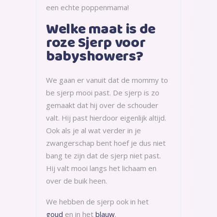
een echte poppenmama!
Welke maat is de
roze Sjerp voor
babyshowers?
We gaan er vanuit dat de mommy to
be sjerp mooi past. De sjerp is zo
gemaakt dat hij over de schouder
valt. Hij past hierdoor eigenlijk altijd.
Ook als je al wat verder in je
zwangerschap bent hoef je dus niet
bang te zijn dat de sjerp niet past.
Hij valt mooi langs het lichaam en
over de buik heen.
We hebben de sjerp ook in het
goud
en in het
blauw
.