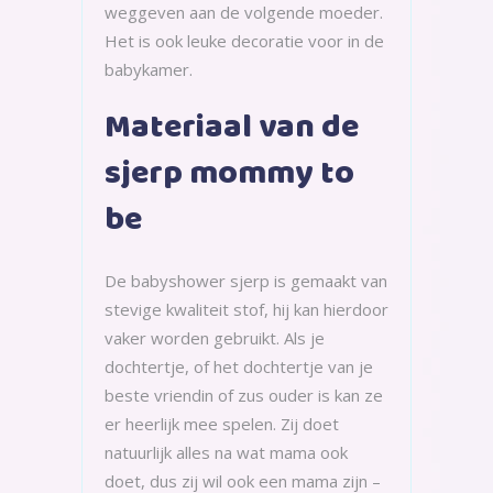
weggeven aan de volgende moeder.
Het is ook leuke decoratie voor in de
babykamer.
Materiaal van de
sjerp mommy to
be
De babyshower sjerp is gemaakt van
stevige kwaliteit stof, hij kan hierdoor
vaker worden gebruikt. Als je
dochtertje, of het dochtertje van je
beste vriendin of zus ouder is kan ze
er heerlijk mee spelen. Zij doet
natuurlijk alles na wat mama ook
doet, dus zij wil ook een mama zijn –