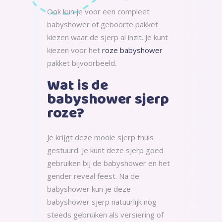
Ook kun je voor een compleet
babyshower of geboorte pakket
kiezen waar de sjerp al inzit. Je kunt
kiezen voor het
roze babyshower
pakket bijvoorbeeld.
Wat is de
babyshower sjerp
roze?
Je krijgt deze mooie sjerp thuis
gestuurd. Je kunt deze sjerp goed
gebruiken bij de babyshower en het
gender reveal feest. Na de
babyshower kun je deze
babyshower sjerp natuurlijk nog
steeds gebruiken als versiering of