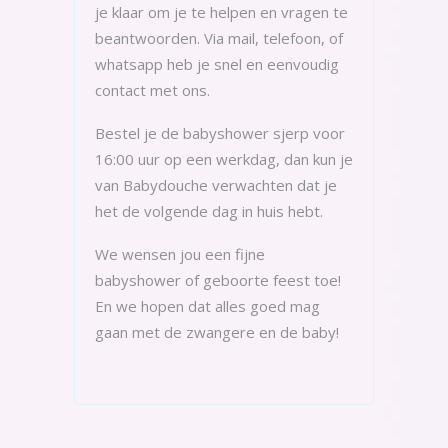
je klaar om je te helpen en vragen te
beantwoorden. Via mail, telefoon, of
whatsapp heb je snel en eenvoudig
contact met ons.
Bestel je de babyshower sjerp voor
16:00 uur op een werkdag, dan kun je
van Babydouche verwachten dat je
het de volgende dag in huis hebt.
We wensen jou een fijne
babyshower of geboorte feest toe!
En we hopen dat alles goed mag
gaan met de zwangere en de baby!