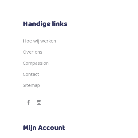
Handige links
Hoe wij werken
Over ons
Compassion
Contact
Sitemap
Mijn Account