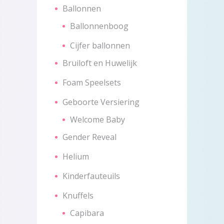
Ballonnen
Ballonnenboog
Cijfer ballonnen
Bruiloft en Huwelijk
Foam Speelsets
Geboorte Versiering
Welcome Baby
Gender Reveal
Helium
Kinderfauteuils
Knuffels
Capibara