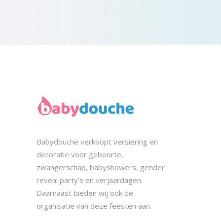
Babydouche
verkoopt
versiering en
decoratie voor geboorte,
zwangerschap, babyshowers, gender
reveal party’s en verjaardagen.
Daarnaast bieden wij ook de
organisatie
van deze feesten aan.