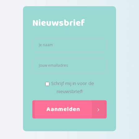
Nieuwsbrief
Schrijf mij in voor de
nieuwsbrief!