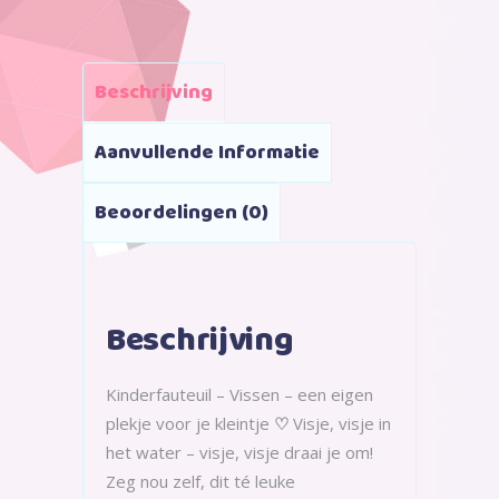
Beschrijving
Aanvullende Informatie
Beoordelingen (0)
Beschrijving
Kinderfauteuil – Vissen – een eigen
plekje voor je kleintje
♡
Visje, visje in
het water – visje, visje draai je om!
Zeg nou zelf, dit té leuke