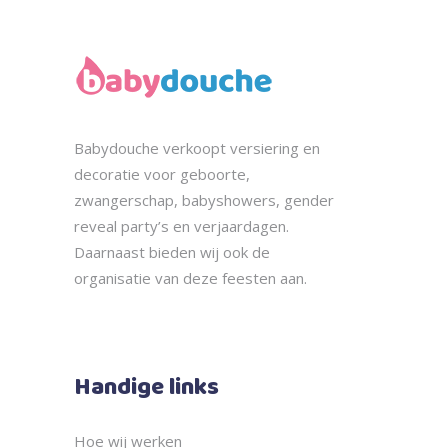
Babydouche
verkoopt
versiering en
decoratie voor geboorte,
zwangerschap, babyshowers, gender
reveal party’s en verjaardagen.
Daarnaast bieden wij ook de
organisatie
van deze feesten aan.
Handige links
Hoe wij werken