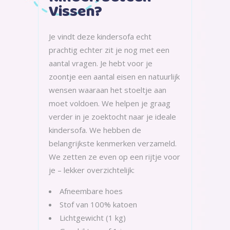
Vissen?
Je vindt deze kindersofa echt
prachtig echter zit je nog met een
aantal vragen. Je hebt voor je
zoontje een aantal eisen en natuurlijk
wensen waaraan het stoeltje aan
moet voldoen. We helpen je graag
verder in je zoektocht naar je ideale
kindersofa. We hebben de
belangrijkste kenmerken verzameld.
We zetten ze even op een rijtje voor
je – lekker overzichtelijk:
Afneembare hoes
Stof van 100% katoen
Lichtgewicht (1 kg)