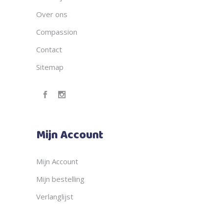
Over ons
Compassion
Contact
Sitemap
Mijn Account
Mijn Account
Mijn bestelling
Verlanglijst