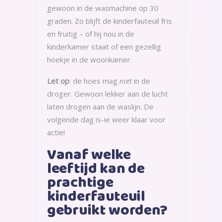
gewoon in de wasmachine op 30
graden. Zo blijft de kinderfauteuil fris
en fruitig – of hij nou in de
kinderkamer staat of een gezellig
hoekje in de woonkamer.
Let op
: de hoes mag
niet
in de
droger. Gewoon lekker aan de lucht
laten drogen aan de waslijn. De
volgende dag is-ie weer klaar voor
actie!
Vanaf welke
leeftijd kan de
prachtige
kinderfauteuil
gebruikt worden?