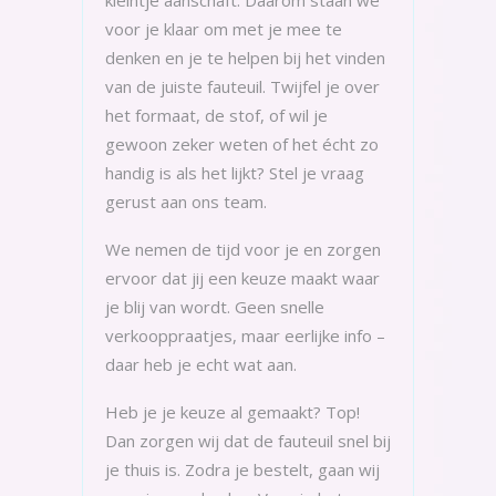
voor je klaar om met je mee te
denken en je te helpen bij het vinden
van de juiste fauteuil. Twijfel je over
het formaat, de stof, of wil je
gewoon zeker weten of het écht zo
handig is als het lijkt? Stel je vraag
gerust aan ons team.
We nemen de tijd voor je en zorgen
ervoor dat jij een keuze maakt waar
je blij van wordt. Geen snelle
verkooppraatjes, maar eerlijke info –
daar heb je echt wat aan.
Heb je je keuze al gemaakt? Top!
Dan zorgen wij dat de fauteuil snel bij
je thuis is. Zodra je bestelt, gaan wij