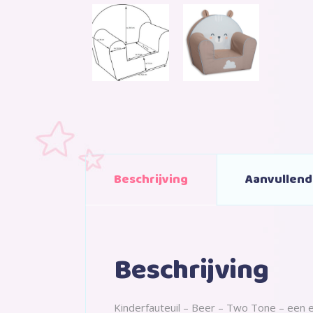
Beschrijving
Aanvullend
Beschrijving
Kinderfauteuil – Beer – Two Tone – een ei