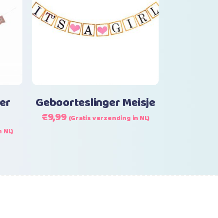
Lees verder
er
Geboorteslinger Meisje
Oorspronkelijke
Huidige
€
9,99
(Gratis verzending in NL)
prijs
prijs
n NL)
was:
is:
€9,99.
€9,99.