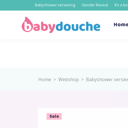
Babyshower versiering
Gender Reveal
It’s a b
Hom
Home
>
Webshop
>
Babyshower versie
Sold
Sale