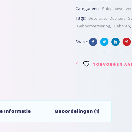
Categorieën:
Babyshower vers
Tags:
,
,
Decoratie
Dochter
Ge
,
Geboortversiering
Geboren
Share:
TOEVOEGEN AAN
e Informatie
Beoordelingen (1)