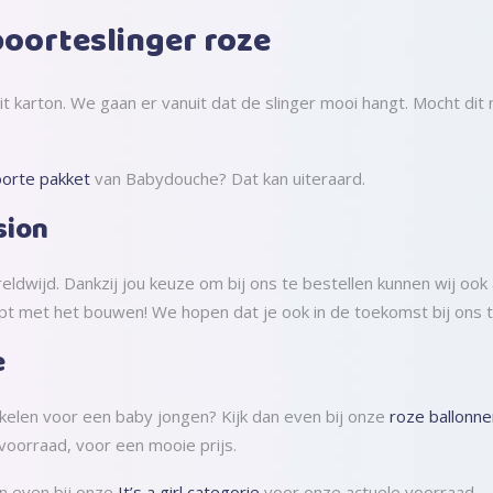
boorteslinger roze
t karton. We gaan er vanuit dat de slinger mooi hangt. Mocht dit nie
orte pakket
van Babydouche? Dat kan uiteraard.
sion
ldwijd. Dankzij jou keuze om bij ons te bestellen kunnen wij oo
lpt met het bouwen! We hopen dat je ook in de toekomst bij ons 
e
kelen voor een baby jongen? Kijk dan even bij onze
roze ballonne
 voorraad, voor een mooie prijs.
an even bij onze
It’s a girl categorie
voor onze actuele voorraad.