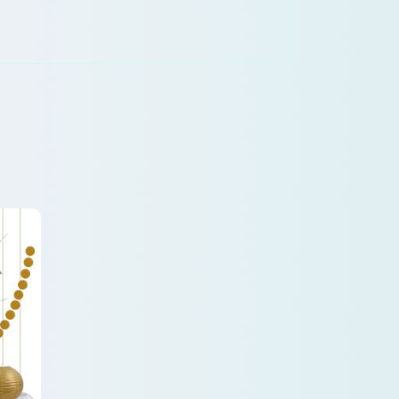
nkelwagen