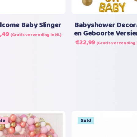
lcome Baby Slinger
Babyshower Decor
en Geboorte Versie
spronkelijke
Huidige
3,49
(Gratis verzending in NL)
s
prijs
Oorspronkelijke
Huidige
€
22,99
(Gratis verzending 
:
is:
prijs
prijs
,99.
€13,49.
was:
is:
€25,99.
€22,99.
n
ale
Sale
Sold