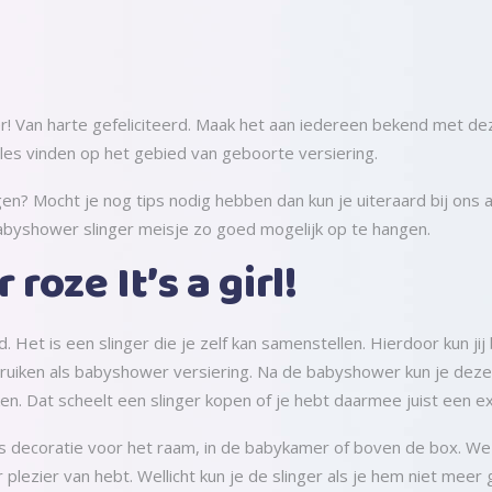
er! Van harte gefeliciteerd. Maak het aan iedereen bekend met d
lles vinden op het gebied van geboorte versiering.
en? Mocht je nog tips nodig hebben dan kun je uiteraard bij ons a
byshower slinger meisje zo goed mogelijk op te hangen.
roze It’s a girl!
d. Het is een slinger die je zelf kan samenstellen. Hierdoor kun ji
bruiken als babyshower versiering. Na de babyshower kun je deze i
ken. Dat scheelt een slinger kopen of je hebt daarmee juist een e
ls decoratie voor het raam, in de babykamer of boven de box. We r
 plezier van hebt. Wellicht kun je de slinger als je hem niet mee