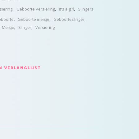
,
,
,
iering
Geboorte Versiering
It's a girl
Slingers
,
,
,
boorte
Geboorte meisje
Geboorteslinger
,
,
,
Meisje
Slinger
Versiering
 VERLANGLIJST