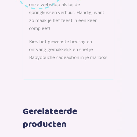
onze webshop als bij de
springkussen verhuur. Handig, want
zo maak je het feest in één keer
compleet!
Kies het gewenste bedrag en
ontvang gemakkelijk en snel je
Babydouche cadeaubon in je mailbox!
Gerelateerde
producten