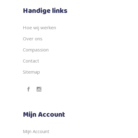
Handige links
Hoe wij werken
Over ons
Compassion
Contact
Sitemap
Mijn Account
Mijn Account