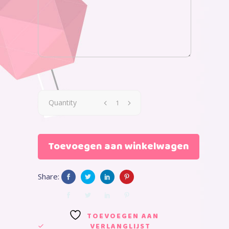
Quantity
Toevoegen aan winkelwagen
Share:
TOEVOEGEN AAN
VERLANGLIJST