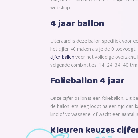
webshop.
4 jaar ballon
Uiteraard is deze ballon specifiek voor e
het cijfer 40 maken als je de 0 toevoegt.
cijfer ballon
voor het volledige overzicht. 
volgende combinaties: 14, 24, 34, 40 t/m 
Folieballon 4 jaar
Onze cijfer ballon is een folieballon. Dit b
de ballon iets leeg loopt na een tijd dan
kind of volwassene, of wacht een aantal jaa
Kleuren keuzes cijfe