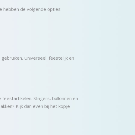
 We hebben de volgende opties:
 gebruiken. Universeel, feestelijk en
 feestartikelen. Slingers, ballonnen en
akken? Kijk dan even bij het kopje