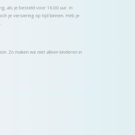
, als je besteld voor 16.00 uur. In
ch je versiering op tijd binnen. Heb je
.
on. Zo maken we niet alleen kinderen in