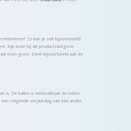
nt combineren? Zo kan je ook bijvoorbeeld
ent. Kijk even bij de productcategorie
lemaal even groot. Denk bijvoorbeeld aan de
eit is. De ballon is herbruikbaar en indien
oor een volgende verjaardag van een ander