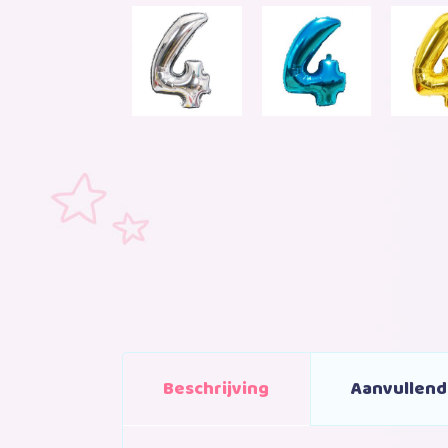
Beschrijving
Aanvullend