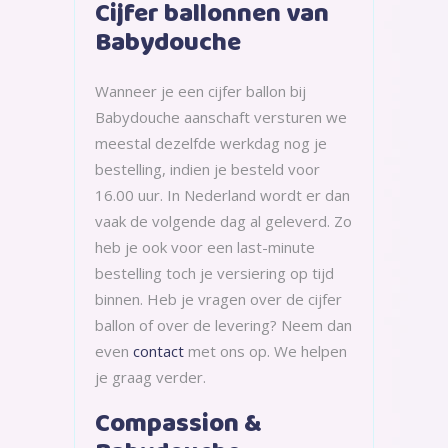
Cijfer ballonnen van
Babydouche
Wanneer je een cijfer ballon bij
Babydouche aanschaft versturen we
meestal dezelfde werkdag nog je
bestelling, indien je besteld voor
16.00 uur. In Nederland wordt er dan
vaak de volgende dag al geleverd. Zo
heb je ook voor een last-minute
bestelling toch je versiering op tijd
binnen. Heb je vragen over de cijfer
ballon of over de levering? Neem dan
even
contact
met ons op. We helpen
je graag verder.
Compassion &