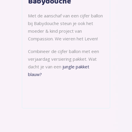
Babydouche
Met de aanschaf van een cijfer ballon
bij Babydouche steun je ook het
moeder & kind project van
Compassion. We vieren het Leven!
Combineer de cijfer ballon met een
verjaardag versiering pakket. Wat
dacht je van een
jungle pakket
blauw?