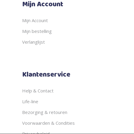
Mijn Account
Mijn Account
Mijn bestelling
Verlanglijst
Klantenservice
Help & Contact
Life-line
Bezorging & retouren
Voorwaarden & Condities
Privacybeleid