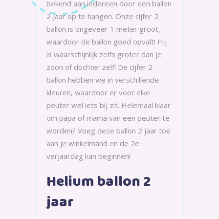
bekend aan iedereen door een ballon
2 jaar op te hangen. Onze cijfer 2
ballon is ongeveer 1 meter groot,
waardoor de ballon goed opvalt! Hij
is waarschijnlijk zelfs groter dan je
zoon of dochter zelf! De cijfer 2
ballon hebben we in verschillende
kleuren, waardoor er voor elke
peuter wel iets bij zit. Helemaal klaar
om papa of mama van een peuter te
worden? Voeg deze ballon 2 jaar toe
aan je winkelmand en de 2e
verjaardag kan beginnen!
Helium ballon 2
jaar