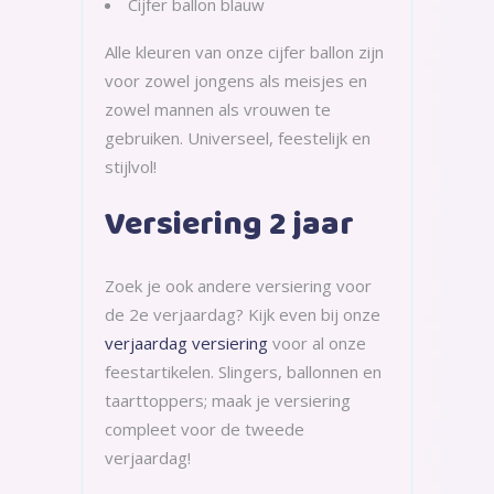
Cijfer ballon blauw
Alle kleuren van onze cijfer ballon zijn
voor zowel jongens als meisjes en
zowel mannen als vrouwen te
gebruiken. Universeel, feestelijk en
stijlvol!
Versiering 2 jaar
Zoek je ook andere versiering voor
de 2e verjaardag? Kijk even bij onze
verjaardag versiering
voor al onze
feestartikelen. Slingers, ballonnen en
taarttoppers; maak je versiering
compleet voor de tweede
verjaardag!