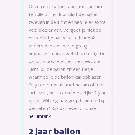
Onze cijfer ballon is ook met helium
te vullen. Hierdoor blijft de ballon
zweven in de lucht en heb je er extra
veel plezier aan. Vergeet je niet op
er een lintje aan vast te binden?
Anders dan zien we je graag
nogmaals in onze webshop terug. De
ballon is ook te vullen met gewone
lucht, bij de ballon zit een rietje
waarmee je de ballon kan opblazen.
Of je de ballon nu met helium of met
lucht vult, het is een feestelijke 2 jaar
ballon! Wil je graag gelijk helium erbij
bestellen? Kijk dan even bij onze
heliumtank
.
2 jaar ballon