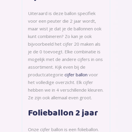
Uiteraard is deze ballon specifiek
voor een peuter die 2 jaar wordt,
maar wist je dat je de ballonnen ook
kunt combineren? Zo kan je ook
bijvoorbeeld het cijfer 20 maken als
je de 0 toevoegt. Elke combinatie is
mogelijk met de andere cijfers in ons
assortiment. Kijk even bij de
productcategorie
cijfer ballon
voor
het volledige overzicht. Elk cijfer
hebben we in 4 verschillende kleuren.
Ze zijn ook allemaal even groot.
Folieballon 2 jaar
Onze cijfer ballon is een folieballon.