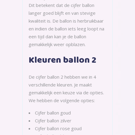
Dit betekent dat de cijfer ballon
langer goed blijft en van stevige
kwaliteit is. De ballon is herbruikbaar
en indien de ballon iets leeg loopt na
een tijd dan kan je de ballon
gemakkelijk weer opblazen.
Kleuren ballon 2
De cijfer ballon 2 hebben we in 4
verschillende kleuren. Je maakt
gemakkelijk een keuze via de opties.
We hebben de volgende opties:
Cijfer ballon goud
Cijfer ballon zilver
Cijfer ballon rose goud