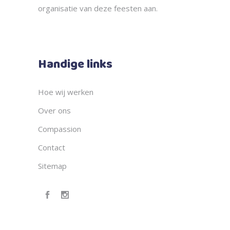
organisatie
van deze feesten aan.
Handige links
Hoe wij werken
Over ons
Compassion
Contact
Sitemap