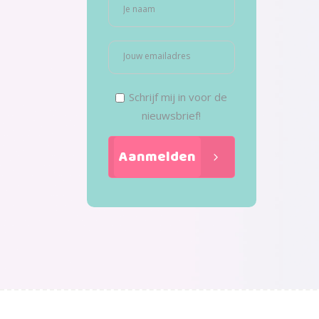
Schrijf mij in voor de
nieuwsbrief!