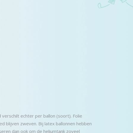
verschilt echter per ballon (soort). Folie
d blijven zweven. Bij latex ballonnen hebben
iseren dan ook om de heliumtank zoveel