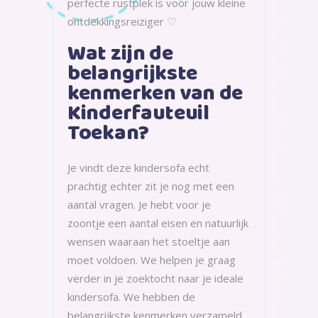
perfecte rustplek is voor jouw kleine
ontdekkingsreiziger ♡
Wat zijn de
belangrijkste
kenmerken van de
Kinderfauteuil
Toekan?
Je vindt deze kindersofa echt
prachtig echter zit je nog met een
aantal vragen. Je hebt voor je
zoontje een aantal eisen en natuurlijk
wensen waaraan het stoeltje aan
moet voldoen. We helpen je graag
verder in je zoektocht naar je ideale
kindersofa. We hebben de
belangrijkste kenmerken verzameld.