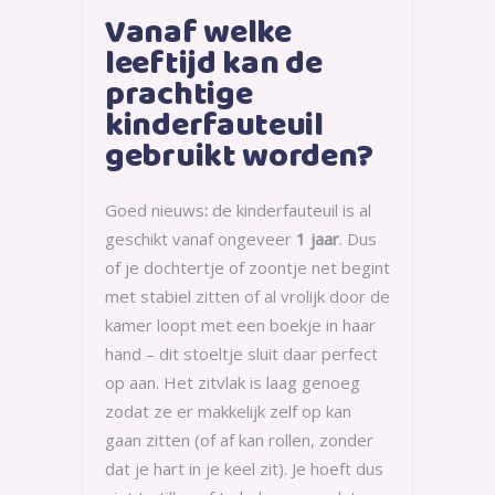
Vanaf welke
leeftijd kan de
prachtige
kinderfauteuil
gebruikt worden?
Goed nieuws
:
de kinderfauteuil is al
geschikt vanaf ongeveer
1 jaar
. Dus
of je dochtertje of zoontje net begint
met stabiel zitten of al vrolijk door de
kamer loopt met een boekje in haar
hand – dit stoeltje sluit daar perfect
op aan. Het zitvlak is laag genoeg
zodat ze er makkelijk zelf op kan
gaan zitten (of af kan rollen, zonder
dat je hart in je keel zit). Je hoeft dus