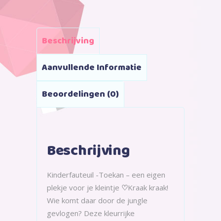
Beschrijving
Aanvullende Informatie
Beoordelingen (0)
Beschrijving
Kinderfauteuil -Toekan – een eigen
plekje voor je kleintje
♡
Kraak kraak!
Wie komt daar door de jungle
gevlogen? Deze kleurrijke