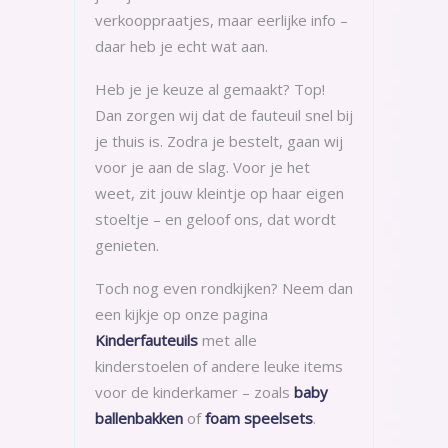
verkooppraatjes, maar eerlijke info –
daar heb je echt wat aan.
Heb je je keuze al gemaakt? Top!
Dan zorgen wij dat de fauteuil snel bij
je thuis is. Zodra je bestelt, gaan wij
voor je aan de slag. Voor je het
weet, zit jouw kleintje op haar eigen
stoeltje – en geloof ons, dat wordt
genieten.
Toch nog even rondkijken? Neem dan
een kijkje op onze pagina
Kinderfauteuils
met alle
kinderstoelen of andere leuke items
voor de kinderkamer – zoals
baby
ballenbakken
of
foam speelsets
.