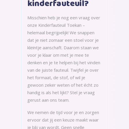
kinderfauteuil?
Misschien heb je nog een vraag over
onze Kinderfauteuil Toekan –
helemaal begrijpelijk! We snappen
dat je niet zomaar een stoel voor je
kleintje aanschaft. Daarom staan we
voor je klaar om met je mee te
denken en je te helpen bij het vinden
van de juiste fauteuil. Twijfel je over
het formaat, de stof, of wil je
gewoon zeker weten of het écht zo
handig is als het lijkt? Stel je vraag
gerust aan ons team.
We nemen de tijd voor je en zorgen
ervoor dat jij een keuze maakt waar
je blij van wordt. Geen snelle