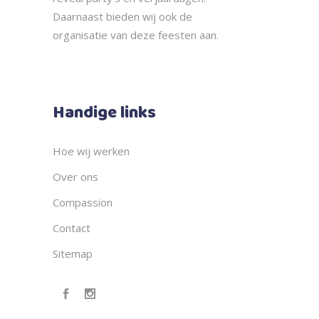
Daarnaast bieden wij ook de
organisatie
van deze feesten aan.
Handige links
Hoe wij werken
Over ons
Compassion
Contact
Sitemap