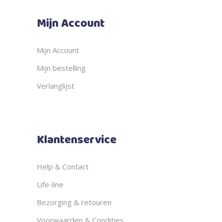
Mijn Account
Mijn Account
Mijn bestelling
Verlanglijst
Klantenservice
Help & Contact
Life-line
Bezorging & retouren
Voorwaarden & Condities