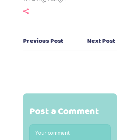
Previous Post
Next Post
Post a Comment