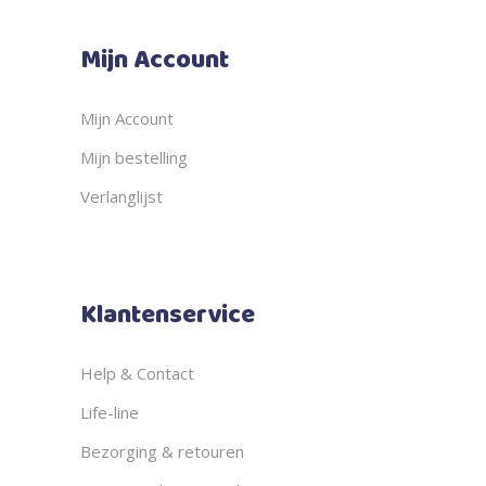
Mijn Account
Mijn Account
Mijn bestelling
Verlanglijst
Klantenservice
Help & Contact
Life-line
Bezorging & retouren