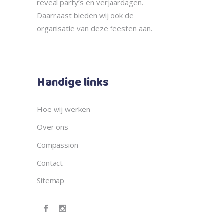
reveal party’s en verjaardagen.
Daarnaast bieden wij ook de
organisatie
van deze feesten aan.
Handige links
Hoe wij werken
Over ons
Compassion
Contact
Sitemap