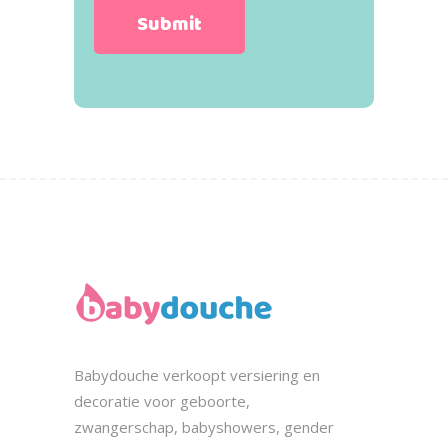
Babydouche
verkoopt
versiering en
decoratie voor geboorte,
zwangerschap, babyshowers, gender