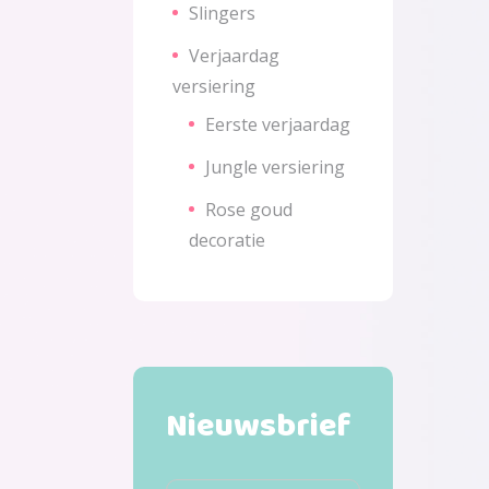
Slingers
Verjaardag
versiering
Eerste verjaardag
Jungle versiering
Rose goud
decoratie
Nieuwsbrief