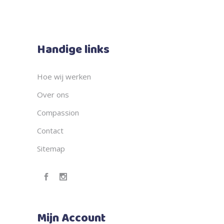
Handige links
Hoe wij werken
Over ons
Compassion
Contact
Sitemap
Mijn Account