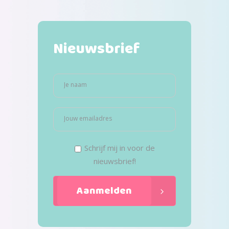
Nieuwsbrief
Schrijf mij in voor de
nieuwsbrief!