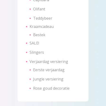
Olifant
Teddybeer
Kraamcadeau
Bestek
SALE!
Slingers
Verjaardag versiering
Eerste verjaardag
Jungle versiering
Rose goud decoratie