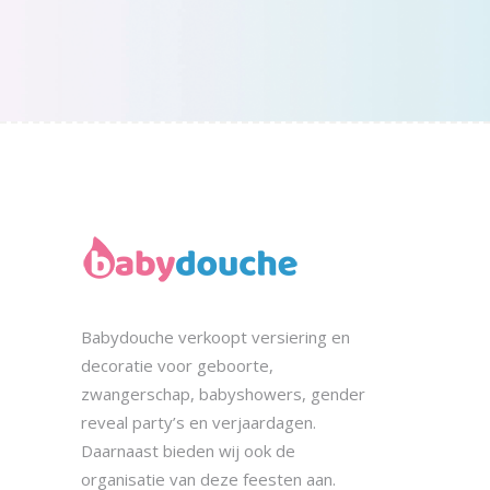
Babydouche
verkoopt
versiering en
decoratie voor geboorte,
zwangerschap, babyshowers, gender
reveal party’s en verjaardagen.
Daarnaast bieden wij ook de
organisatie
van deze feesten aan.