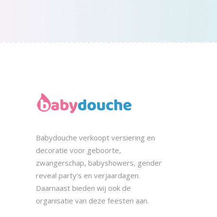
Babydouche
verkoopt
versiering en
decoratie voor geboorte,
zwangerschap, babyshowers, gender
reveal party’s en verjaardagen.
Daarnaast bieden wij ook de
organisatie
van deze feesten aan.