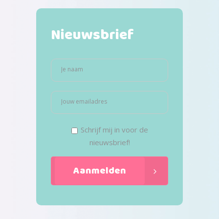
Nieuwsbrief
Schrijf mij in voor de
nieuwsbrief!