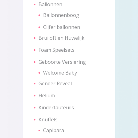
Ballonnen
Ballonnenboog
Cijfer ballonnen
Bruiloft en Huwelijk
Foam Speelsets
Geboorte Versiering
Welcome Baby
Gender Reveal
Helium
Kinderfauteuils
Knuffels
Capibara