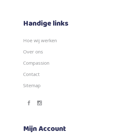
Handige links
Hoe wij werken
Over ons
Compassion
Contact
Sitemap
Mijn Account