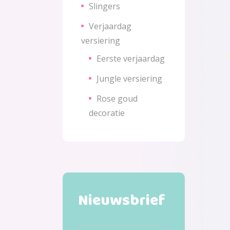
Slingers
Verjaardag
versiering
Eerste verjaardag
Jungle versiering
Rose goud
decoratie
Nieuwsbrief