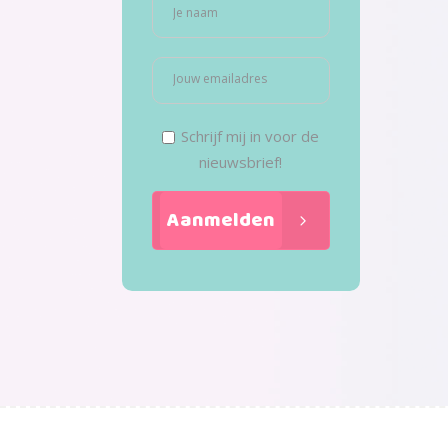
Schrijf mij in voor de
nieuwsbrief!