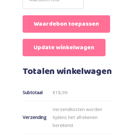
Waardebon toepassen
Update winkelwagen
Totalen winkelwagen
Subtotaal
€
18,99
Verzendkosten worden
Verzending
tijdens het afrekenen
berekend.