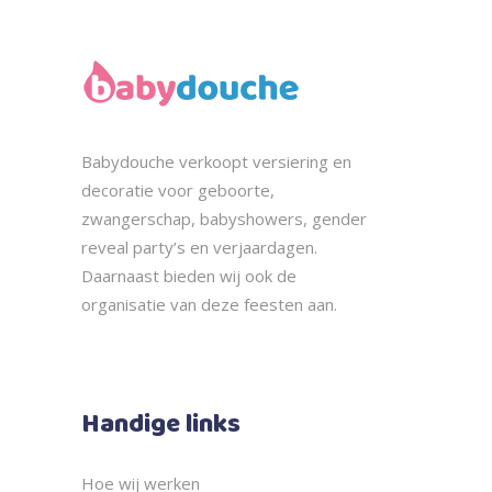
Babydouche
verkoopt
versiering en
decoratie voor geboorte,
zwangerschap, babyshowers, gender
reveal party’s en verjaardagen.
Daarnaast bieden wij ook de
organisatie
van deze feesten aan.
Handige links
Hoe wij werken