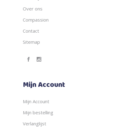
Over ons
Compassion
Contact
Sitemap
Mijn Account
Mijn Account
Mijn bestelling
Verlanglijst