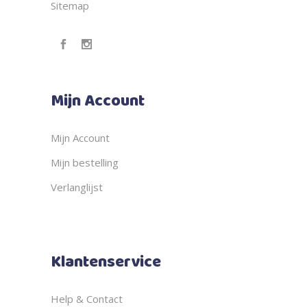
Sitemap
Mijn Account
Mijn Account
Mijn bestelling
Verlanglijst
Klantenservice
Help & Contact