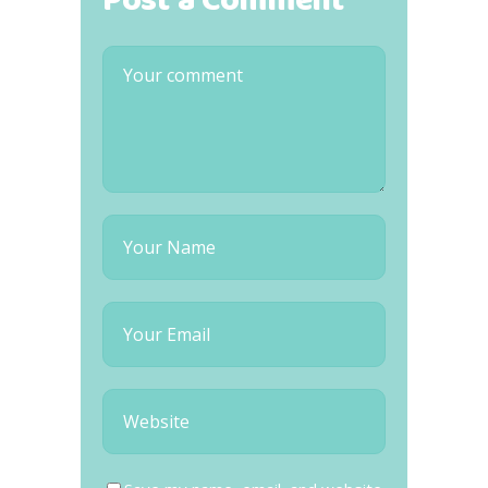
Post a Comment