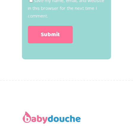
Save my name, email, and website
in this browser for the next time I
comment.