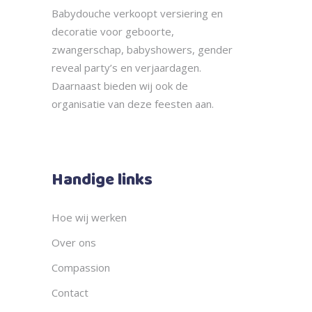
Babydouche
verkoopt
versiering en
decoratie voor geboorte,
zwangerschap, babyshowers, gender
reveal party’s en verjaardagen.
Daarnaast bieden wij ook de
organisatie
van deze feesten aan.
Handige links
Hoe wij werken
Over ons
Compassion
Contact