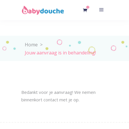
0
Home
>
Jouw aanvraag is in behandeling!
Bedankt voor je aanvraag! We nemen
binnenkort contact met je op.