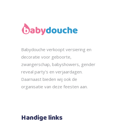
Babydouche
verkoopt
versiering en
decoratie voor geboorte,
zwangerschap, babyshowers, gender
reveal party’s en verjaardagen.
Daarnaast bieden wij ook de
organisatie
van deze feesten aan.
Handige links