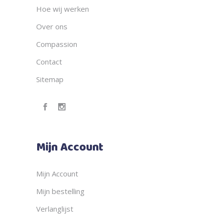
Hoe wij werken
Over ons
Compassion
Contact
Sitemap
Mijn Account
Mijn Account
Mijn bestelling
Verlanglijst